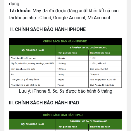
dụng.
Tài khoản
: Máy đã đã được đăng xuất khỏi tất cả các
tài khoản như: iCloud, Google Account, Mi Account…
II. CHÍNH SÁCH BẢO HÀNH IPHONE
Lưu ý: iPhone 5, 5c, 5s được bảo hành 6 tháng
III. CHÍNH SÁCH BẢO HÀNH IPAD