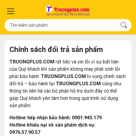
Chính sách đổi trả sản phẩm
TRUONGPLUS.COM
rất tiếc và xin lỗi vì sự bất tiện
của Quý khách khi sản phẩm không may phát sinh lỗi
phải bảo hành.
TRUONGPLUS.COM
hi vọng chính sách
đổi trả – bảo hành tại
TRUONGPLUS.COM
cũng như
thông tin liên hệ các bộ phận hỗ trợ dưới đây có thể
giúp Quý khách yên tâm hơn trong quá trình sử dụng
sản phẩm.
Hotline tiếp nhận bảo hành: 0901.945.179
Hotline khiếu nại về sản phẩm dịch vụ:
0976.57.90.57