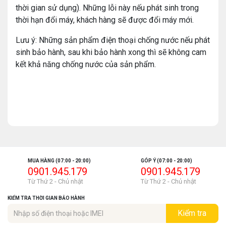
thời gian sử dụng). Những lỗi này nếu phát sinh trong
thời hạn đổi máy, khách hàng sẽ được đổi máy mới.
Lưu ý: Những sản phẩm điện thoại chống nước nếu phát
sinh bảo hành, sau khi bảo hành xong thì sẽ không cam
kết khả năng chống nước của sản phẩm.
MUA HÀNG (07:00 - 20:00)
GÓP Ý (07:00 - 20:00)
0901.945.179
0901.945.179
Từ Thứ 2 - Chủ nhật
Từ Thứ 2 - Chủ nhật
KIỂM TRA THỜI GIAN BẢO HÀNH
Kiểm tra