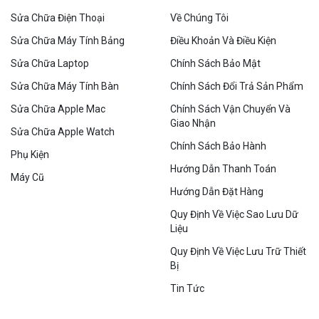
Sửa Chữa Điện Thoại
Về Chúng Tôi
Sửa Chữa Máy Tính Bảng
Điều Khoản Và Điều Kiện
Sửa Chữa Laptop
Chính Sách Bảo Mật
Sửa Chữa Máy Tính Bàn
Chính Sách Đổi Trả Sản Phẩm
Sửa Chữa Apple Mac
Chính Sách Vận Chuyển Và
Giao Nhận
Sửa Chữa Apple Watch
Chính Sách Bảo Hành
Phụ Kiện
Hướng Dẫn Thanh Toán
Máy Cũ
Hướng Dẫn Đặt Hàng
Quy Định Về Việc Sao Lưu Dữ
Liệu
Quy Định Về Việc Lưu Trữ Thiết
Bị
Tin Tức