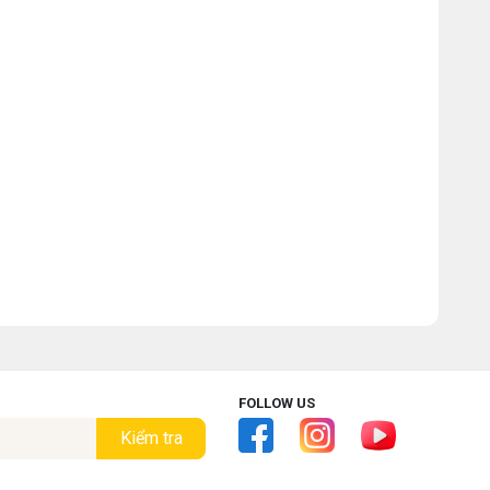
FOLLOW US
Kiểm tra