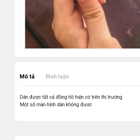
Mô tả
Bình luận
Dán được tất cả đồng hồ hiện có trên thị trường
Một số màn hình dán không được