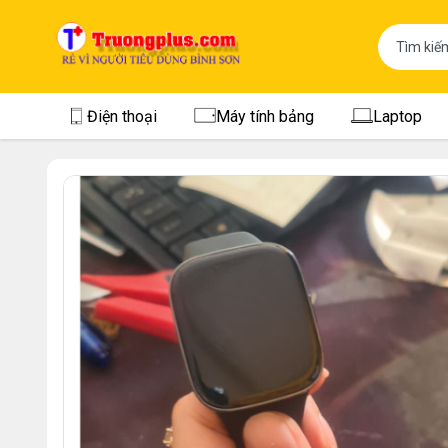
Điện thoại
Máy tính bảng
Laptop