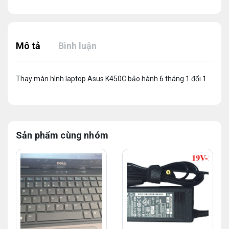
Mô tả
Bình luận
Thay màn hình laptop Asus K450C bảo hành 6 tháng 1 đổi 1
Sản phẩm cùng nhóm