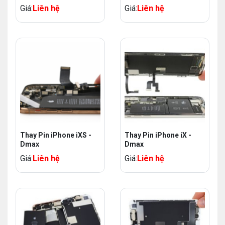
Iphone
Giá:
Liên hệ
Giá:
Liên hệ
Thay Pin iPhone iXS -
Thay Pin iPhone iX -
Dmax
Dmax
Giá:
Liên hệ
Giá:
Liên hệ