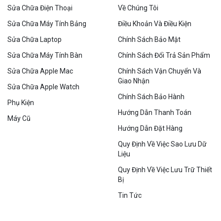
Sửa Chữa Điện Thoại
Về Chúng Tôi
Sửa Chữa Máy Tính Bảng
Điều Khoản Và Điều Kiện
Sửa Chữa Laptop
Chính Sách Bảo Mật
Sửa Chữa Máy Tính Bàn
Chính Sách Đổi Trả Sản Phẩm
Sửa Chữa Apple Mac
Chính Sách Vận Chuyển Và
Giao Nhận
Sửa Chữa Apple Watch
Chính Sách Bảo Hành
Phụ Kiện
Hướng Dẫn Thanh Toán
Máy Cũ
Hướng Dẫn Đặt Hàng
Quy Định Về Việc Sao Lưu Dữ
Liệu
Quy Định Về Việc Lưu Trữ Thiết
Bị
Tin Tức