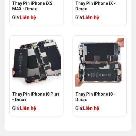
Thay Pin iPhone iXS
Thay Pin iPhone iX -
MAX - Dmax
Dmax
Giá:
Liên hệ
Giá:
Liên hệ
Thay Pin iPhone i8 Plus
Thay Pin iPhone i8 -
- Dmax
Dmax
Giá:
Liên hệ
Giá:
Liên hệ