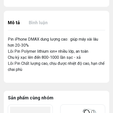
Mô tả
Bình luận
Pin iPhone DMAX dung lượng cao: giúp máy xài lâu
hơn 20-30%
Lõi Pin Polymer lithium ion+ nhiều lớp, an toàn
Chu kỳ xạc lên đến 800-1000 lần sạc - xả
Lõi Pin Chất lượng cao, chịu được nhiệt độ cao, hạn chế
chai phù
Sản phẩm cùng nhóm