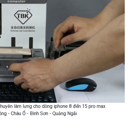
chuyên làm lưng cho dòng iphone 8 đến 15 pro max
Đồng - Châu Ổ - Bình Sơn - Quảng Ngãi