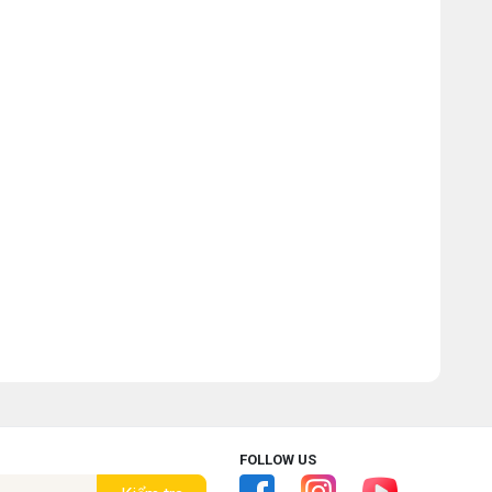
FOLLOW US