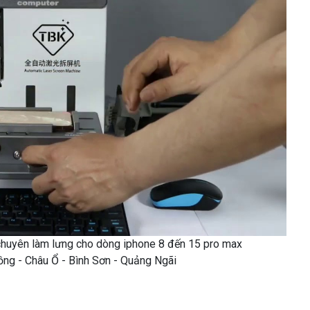
chuyên làm lưng cho dòng iphone 8 đến 15 pro max
Đồng - Châu Ổ - Bình Sơn - Quảng Ngãi