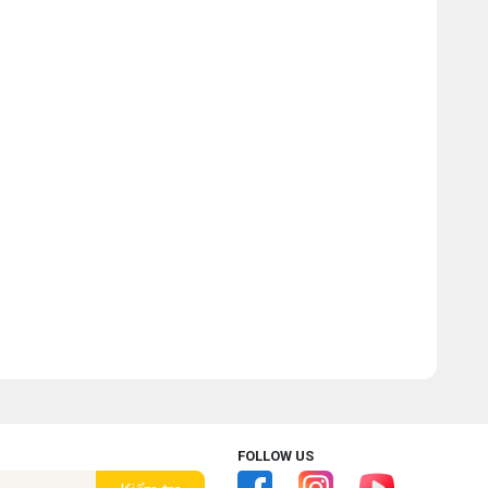
FOLLOW US