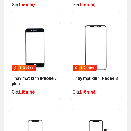
Giá:
Liên hệ
Giá:
Liên hệ
1-2 tiếng
1-2 tiếng
Thay mặt kính iPhone 7
Thay mặt kính iPhone 8
plus
Giá:
Liên hệ
Giá:
Liên hệ