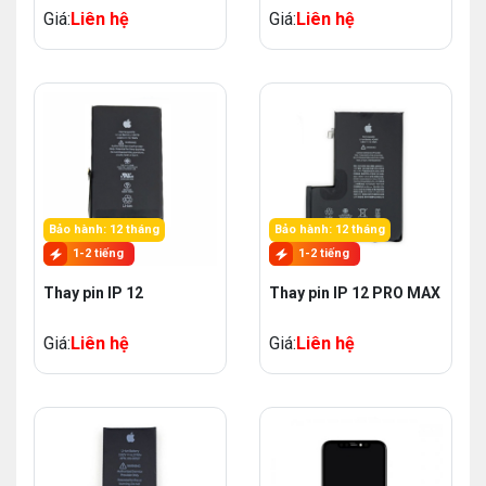
Giá:
Liên hệ
Giá:
Liên hệ
Bảo hành: 12 tháng
Bảo hành: 12 tháng
1-2 tiếng
1-2 tiếng
Thay pin IP 12
Thay pin IP 12 PRO MAX
Giá:
Liên hệ
Giá:
Liên hệ