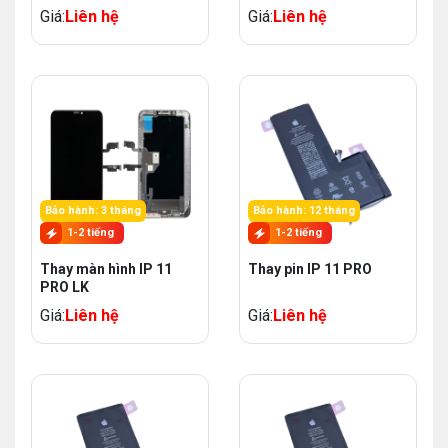
Giá:
Liên hệ
Giá:
Liên hệ
Bảo hành: 3 tháng
Bảo hành: 12 tháng
1-2 tiếng
1-2 tiếng
Thay màn hình IP 11
Thay pin IP 11 PRO
PRO LK
Giá:
Liên hệ
Giá:
Liên hệ