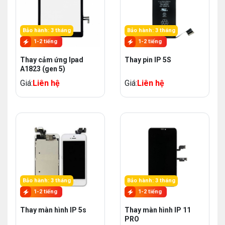
Bảo hành: 3 tháng
Bảo hành: 3 tháng
1-2 tiếng
1-2 tiếng
Thay cảm ứng Ipad
Thay pin IP 5S
A1823 (gen 5)
Giá:
Liên hệ
Giá:
Liên hệ
Bảo hành: 3 tháng
Bảo hành: 3 tháng
1-2 tiếng
1-2 tiếng
Thay màn hình IP 5s
Thay màn hình IP 11
PRO