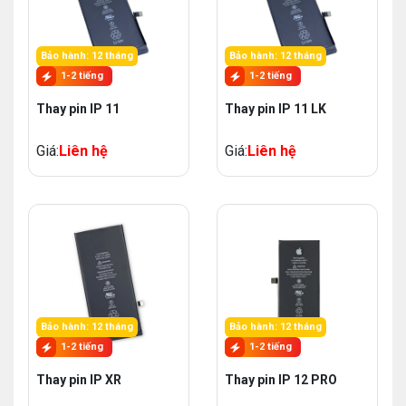
Bảo hành: 12 tháng
Bảo hành: 12 tháng
1-2 tiếng
1-2 tiếng
Thay pin IP 11
Thay pin IP 11 LK
Giá:
Liên hệ
Giá:
Liên hệ
Bảo hành: 12 tháng
Bảo hành: 12 tháng
1-2 tiếng
1-2 tiếng
Thay pin IP XR
Thay pin IP 12 PRO