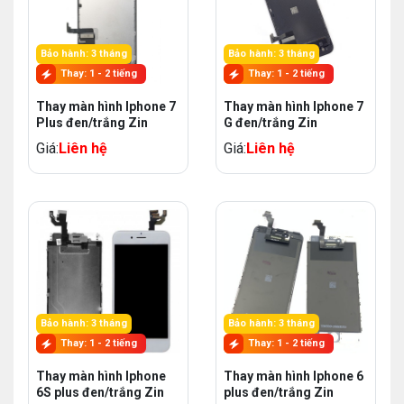
Bảo hành: 3 tháng
Bảo hành: 3 tháng
Thay: 1 - 2 tiếng
Thay: 1 - 2 tiếng
Thay màn hình Iphone 7
Thay màn hình Iphone 7
Plus đen/trắng Zin
G đen/trắng Zin
Giá:
Liên hệ
Giá:
Liên hệ
Bảo hành: 3 tháng
Bảo hành: 3 tháng
Thay: 1 - 2 tiếng
Thay: 1 - 2 tiếng
Thay màn hình Iphone
Thay màn hình Iphone 6
6S plus đen/trắng Zin
plus đen/trắng Zin