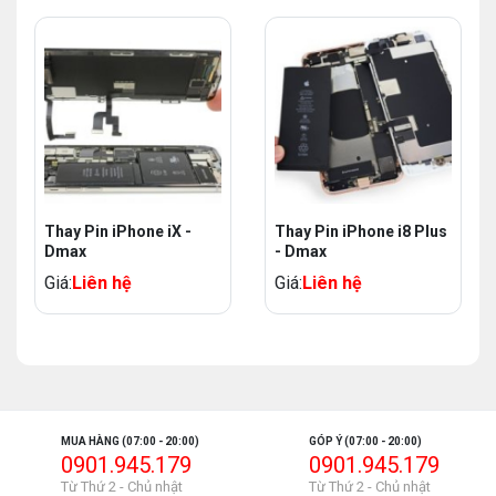
Thay Pin iPhone iX -
Thay Pin iPhone i8 Plus
Dmax
- Dmax
Giá:
Liên hệ
Giá:
Liên hệ
MUA HÀNG (07:00 - 20:00)
GÓP Ý (07:00 - 20:00)
0901.945.179
0901.945.179
Từ Thứ 2 - Chủ nhật
Từ Thứ 2 - Chủ nhật