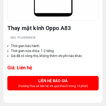
Thay mặt kính Oppo A83
SKU:
PLUS000418
Thời gian bảo hành:
Thời gian sửa chữa: 1-2 tiếng.
Giá đã có công thợ, không thêm chi phí nào khác.
Giá: Liên hệ
LIÊN HỆ BÁO GIÁ
(Trường Plus sẽ liên hệ với quý khách trong 15 phút)